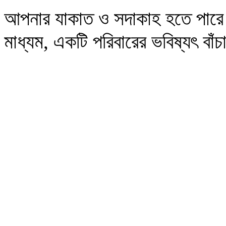
আপনার যাকাত ও সদাকাহ হতে পারে 
মাধ্যম, একটি পরিবারের ভবিষ্যৎ বা