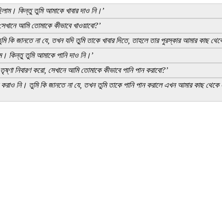
িলাম। কিন্তু তুমি আমাকে খাবার দাও নি।’
, সেখানে আমি তোমাকে কীভাবে খাওয়াবো?’
তুমি কি জানতে না যে, তখন যদি তুমি তাকে খাবার দিতে, তাহলে তার পুরস্কার আমার কাছ থ
ম। কিন্তু তুমি আমাকে পানি দাও নি।’
র তৃষ্ণা নিবারণ করো, সেখানে আমি তোমাকে কীভাবে পানি পান করাবো?’
পান করাও নি। তুমি কি জানতে না যে, তখন তুমি তাকে পানি পান করালে এখন আমার কাছ থেকে