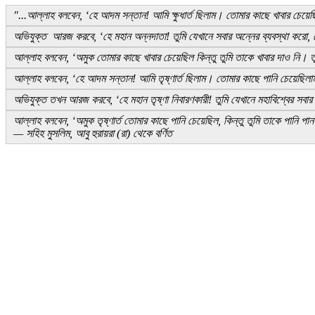
"...আল্লাহ বলবেন, ‘হে আদম সন্তান! আমি ক্ষুধার্ত ছিলাম। তোমার কাছে খাবার চেয়েছ
অভিযুক্ত আরজ করবে, ‘হে মহান অন্নদাতা! তুমি যেখানে সবার অন্নের ব্যবস্থা করো
আল্লাহ বলবেন, ‘অমুক তোমার কাছে খাবার চেয়েছিল কিন্তু তুমি তাকে খাবার দাও নি। 
আল্লাহ বলবেন, ‘হে আদম সন্তান! আমি তৃষ্ণার্ত ছিলাম। তোমার কাছে পানি চেয়েছিলা
অভিযুক্ত তখন আরজ করবে, ‘হে মহান তৃষ্ণা নিবারণকারী! তুমি যেখানে মহাবিশ্বের সবা
আল্লাহ বলবেন, ‘অমুক তৃষ্ণার্ত তোমার কাছে পানি চেয়েছিল, কিন্তু তুমি তাকে পানি 
— সহিহ মুসলিম, আবু হুরায়রা (রা) থেকে বর্ণিত